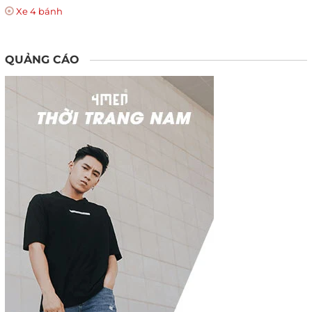
Xe 4 bánh
QUẢNG CÁO