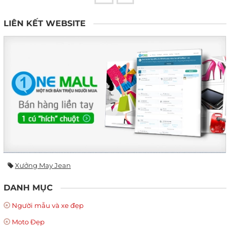
LIÊN KẾT WEBSITE
Xưởng May Jean
DANH MỤC
Người mẫu và xe đẹp
Moto Đẹp