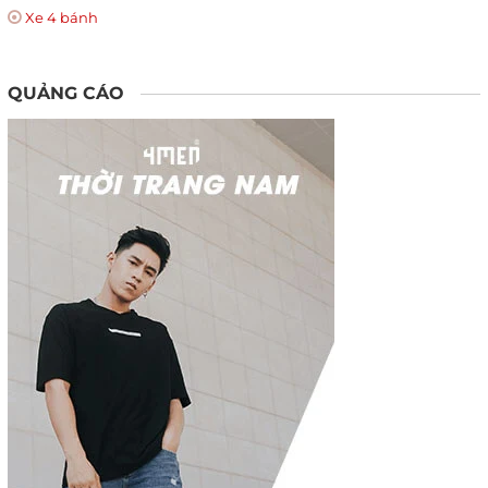
Xe 4 bánh
QUẢNG CÁO