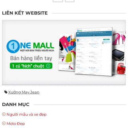
LIÊN KẾT WEBSITE
Xưởng May Jean
DANH MỤC
Người mẫu và xe đẹp
Moto Đẹp