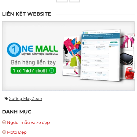
LIÊN KẾT WEBSITE
Xưởng May Jean
DANH MỤC
Người mẫu và xe đẹp
Moto Đẹp