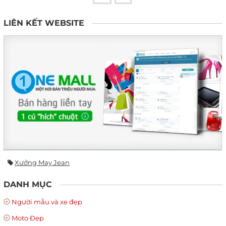
LIÊN KẾT WEBSITE
Xưởng May Jean
DANH MỤC
Người mẫu và xe đẹp
Moto Đẹp