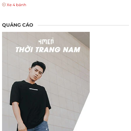
Xe 4 bánh
QUẢNG CÁO