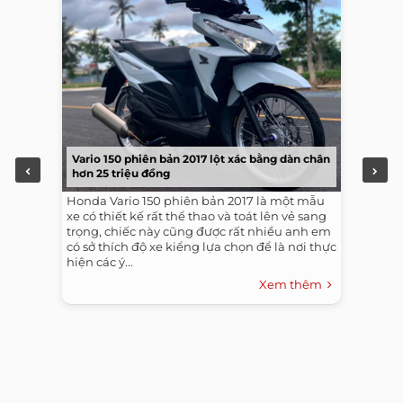
Vario 150 phiên bản 2017 lột xác bằng dàn chân
hơn 25 triệu đồng
Honda Vario 150 phiên bản 2017 là một mẫu
xe có thiết kế rất thể thao và toát lên vẻ sang
trọng, chiếc này cũng được rất nhiều anh em
có sở thích độ xe kiểng lựa chọn để là nơi thực
hiện các ý...
Xem thêm