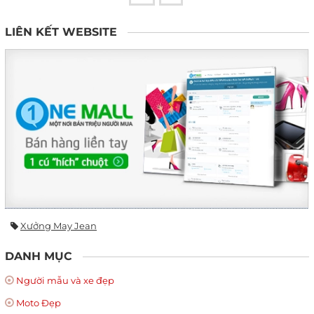
LIÊN KẾT WEBSITE
Xưởng May Jean
DANH MỤC
Người mẫu và xe đẹp
Moto Đẹp