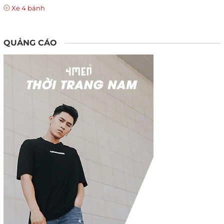
Xe 4 bánh
QUẢNG CÁO