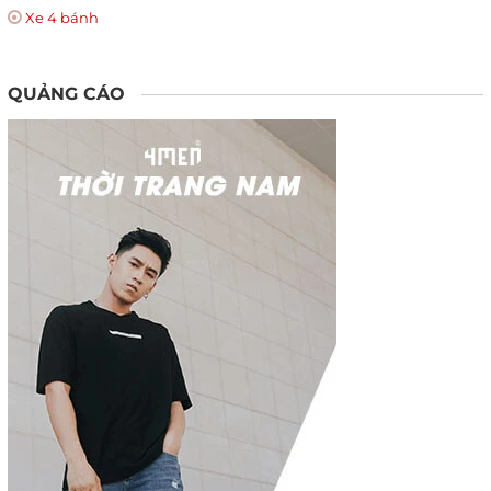
Xe 4 bánh
QUẢNG CÁO