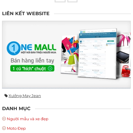
LIÊN KẾT WEBSITE
Xưởng May Jean
DANH MỤC
Người mẫu và xe đẹp
Moto Đẹp