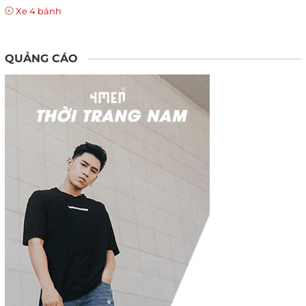
Xe 4 bánh
QUẢNG CÁO