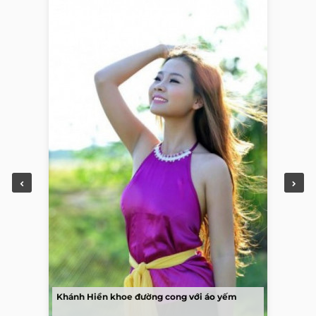
Khánh Hiền khoe đường cong với áo yếm