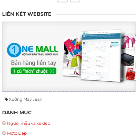
LIÊN KẾT WEBSITE
Xưởng May Jean
DANH MỤC
Người mẫu và xe đẹp
Moto Đẹp