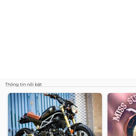
Thông tin nổi bật