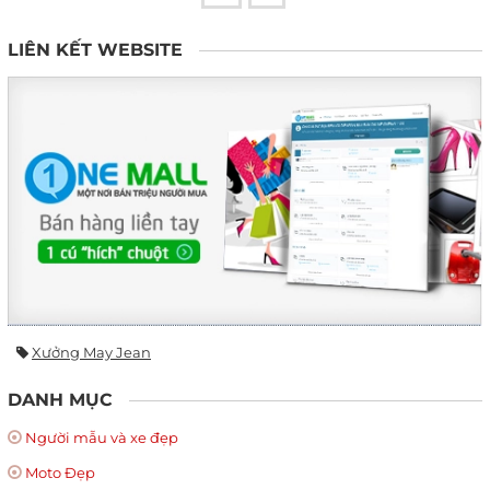
LIÊN KẾT WEBSITE
Xưởng May Jean
DANH MỤC
Người mẫu và xe đẹp
Moto Đẹp