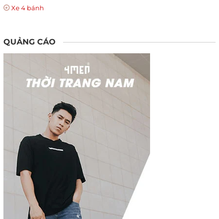
Xe 4 bánh
QUẢNG CÁO