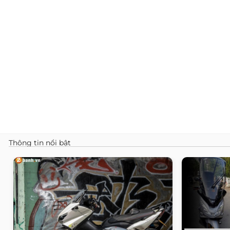
Thông tin nổi bật