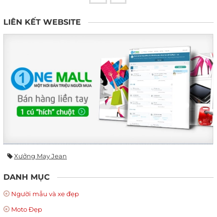
LIÊN KẾT WEBSITE
Xưởng May Jean
DANH MỤC
Người mẫu và xe đẹp
Moto Đẹp