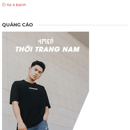
Xe 4 bánh
QUẢNG CÁO