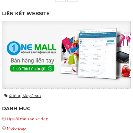
LIÊN KẾT WEBSITE
Xưởng May Jean
DANH MỤC
Người mẫu và xe đẹp
Moto Đẹp