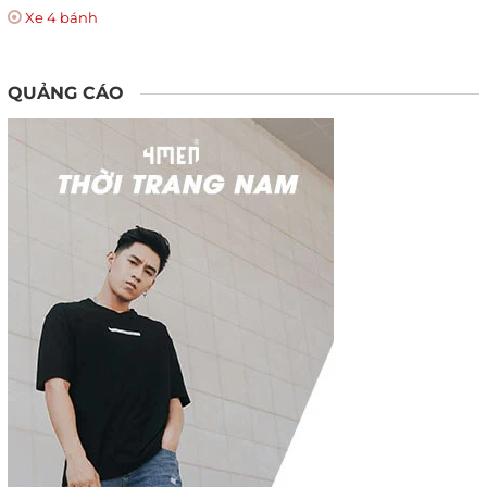
Xe 4 bánh
QUẢNG CÁO