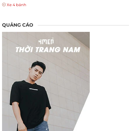
Xe 4 bánh
QUẢNG CÁO