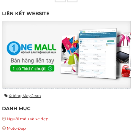
LIÊN KẾT WEBSITE
Xưởng May Jean
DANH MỤC
Người mẫu và xe đẹp
Moto Đẹp