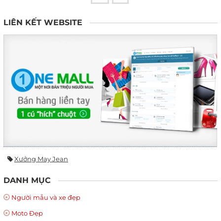
LIÊN KẾT WEBSITE
Xưởng May Jean
DANH MỤC
Người mẫu và xe đẹp
Moto Đẹp