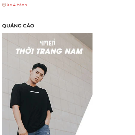
Xe 4 bánh
QUẢNG CÁO