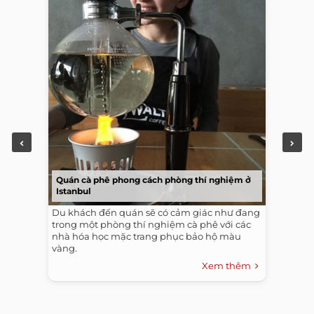
Quán cà phê phong cách phòng thí nghiệm ở
Istanbul
Du khách đến quán sẽ có cảm giác như đang
trong một phòng thí nghiệm cà phê với các
nhà hóa học mặc trang phục bảo hộ màu
vàng.
Xem thêm