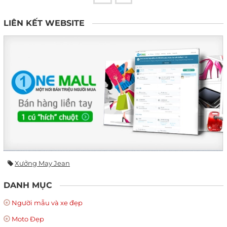
LIÊN KẾT WEBSITE
Xưởng May Jean
DANH MỤC
Người mẫu và xe đẹp
Moto Đẹp