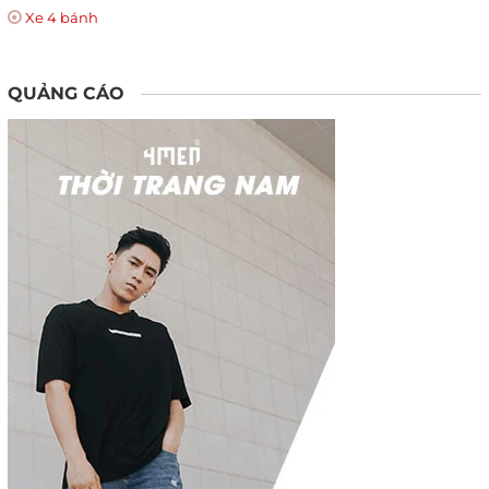
Xe 4 bánh
QUẢNG CÁO