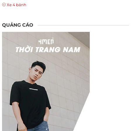
Xe 4 bánh
QUẢNG CÁO