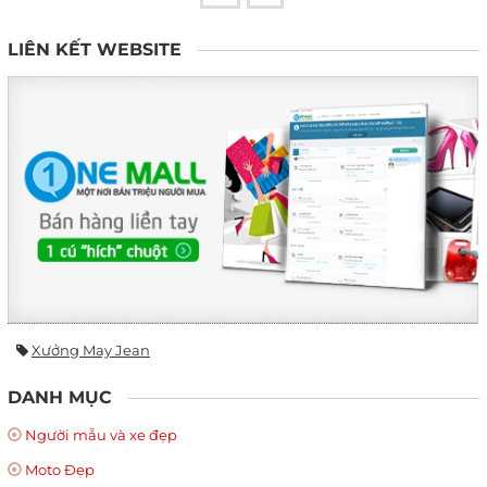
LIÊN KẾT WEBSITE
Xưởng May Jean
DANH MỤC
Người mẫu và xe đẹp
Moto Đẹp