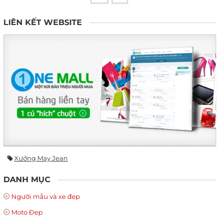
LIÊN KẾT WEBSITE
Xưởng May Jean
DANH MỤC
Người mẫu và xe đẹp
Moto Đẹp