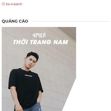
Xe 4 bánh
QUẢNG CÁO