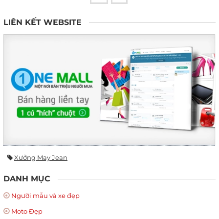
LIÊN KẾT WEBSITE
Xưởng May Jean
DANH MỤC
Người mẫu và xe đẹp
Moto Đẹp