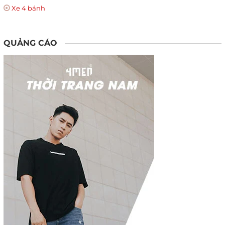
Xe 4 bánh
QUẢNG CÁO