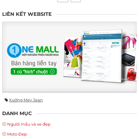
LIÊN KẾT WEBSITE
Xưởng May Jean
DANH MỤC
Người mẫu và xe đẹp
Moto Đẹp