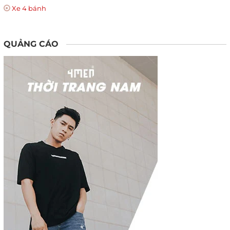
Xe 4 bánh
QUẢNG CÁO