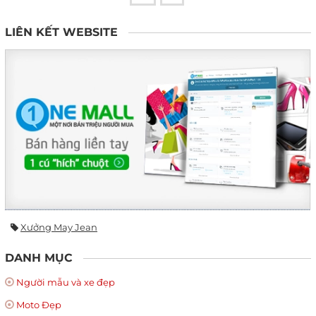
LIÊN KẾT WEBSITE
Xưởng May Jean
DANH MỤC
Người mẫu và xe đẹp
Moto Đẹp