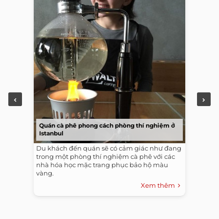
Quán cà phê phong cách phòng thí nghiệm ở
Istanbul
Du khách đến quán sẽ có cảm giác như đang
trong một phòng thí nghiệm cà phê với các
nhà hóa học mặc trang phục bảo hộ màu
vàng.
Xem thêm