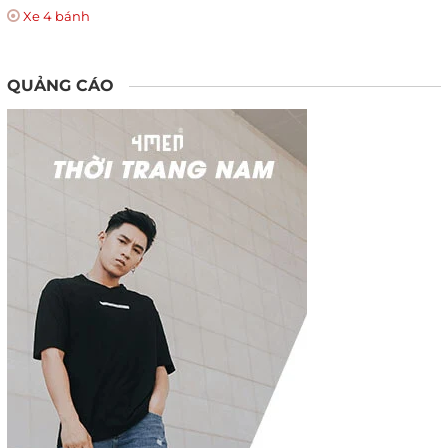
Xe 4 bánh
QUẢNG CÁO