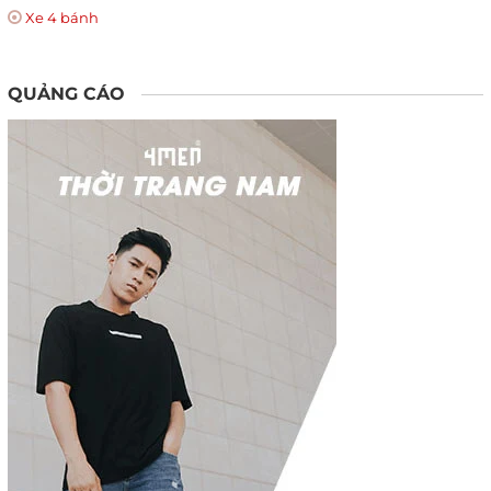
Xe 4 bánh
QUẢNG CÁO