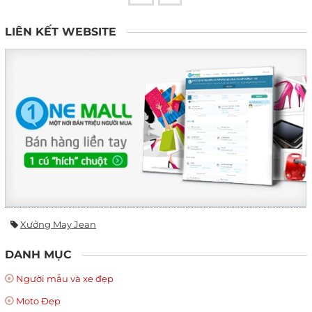
LIÊN KẾT WEBSITE
Xưởng May Jean
DANH MỤC
Người mẫu và xe đẹp
Moto Đẹp