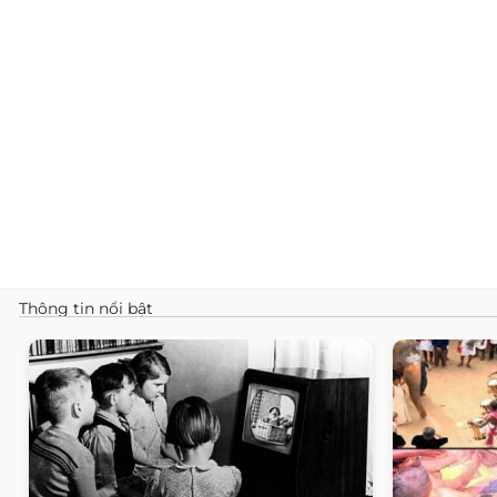
Thông tin nổi bật