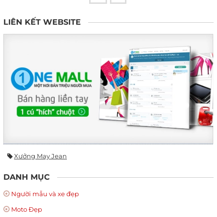
LIÊN KẾT WEBSITE
Xưởng May Jean
DANH MỤC
Người mẫu và xe đẹp
Moto Đẹp