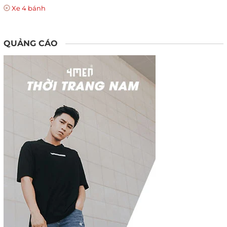
Xe 4 bánh
QUẢNG CÁO