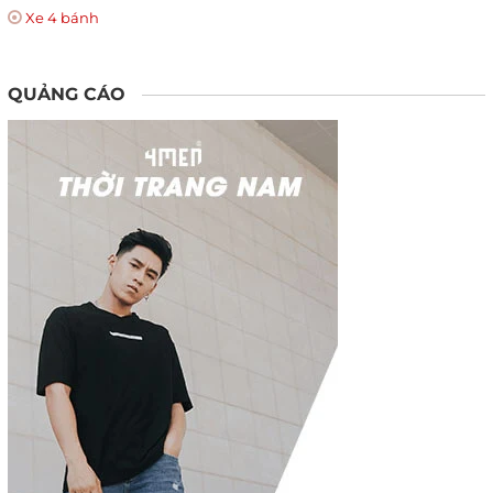
Xe 4 bánh
QUẢNG CÁO