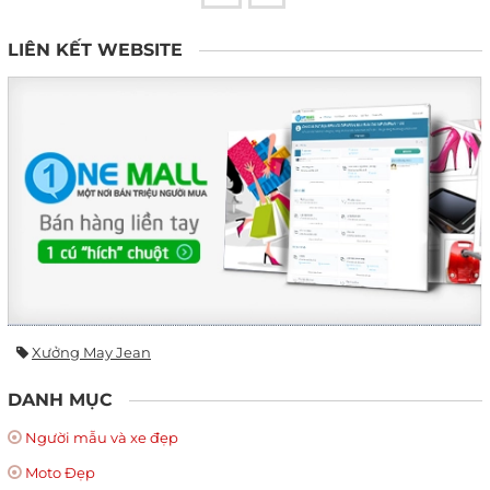
LIÊN KẾT WEBSITE
Xưởng May Jean
DANH MỤC
Người mẫu và xe đẹp
Moto Đẹp