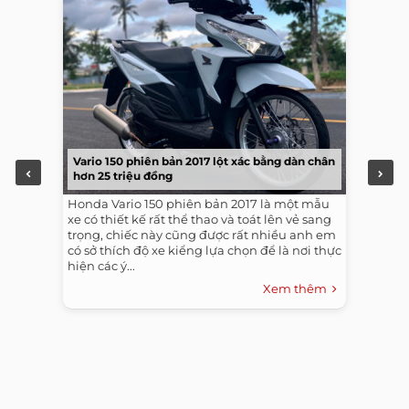
Vario 150 phiên bản 2017 lột xác bằng dàn chân
hơn 25 triệu đồng
Honda Vario 150 phiên bản 2017 là một mẫu
xe có thiết kế rất thể thao và toát lên vẻ sang
trọng, chiếc này cũng được rất nhiều anh em
có sở thích độ xe kiểng lựa chọn để là nơi thực
hiện các ý...
Xem thêm