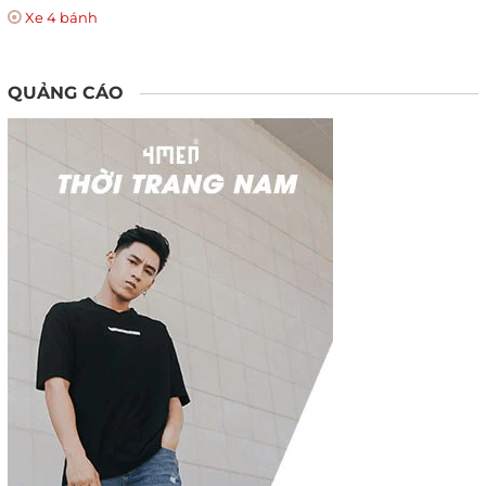
Xe 4 bánh
QUẢNG CÁO