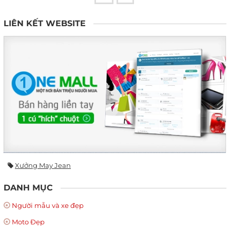
LIÊN KẾT WEBSITE
Xưởng May Jean
DANH MỤC
Người mẫu và xe đẹp
Moto Đẹp