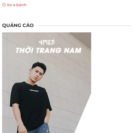
Xe 4 bánh
QUẢNG CÁO