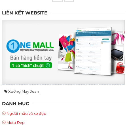
LIÊN KẾT WEBSITE
Xưởng May Jean
DANH MỤC
Người mẫu và xe đẹp
Moto Đẹp