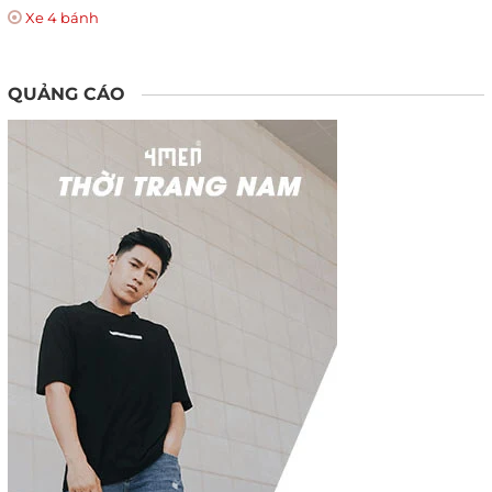
Xe 4 bánh
QUẢNG CÁO