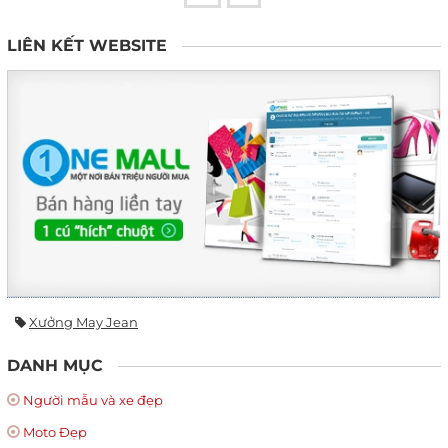
LIÊN KẾT WEBSITE
Xưởng May Jean
DANH MỤC
Người mẫu và xe đẹp
Moto Đẹp