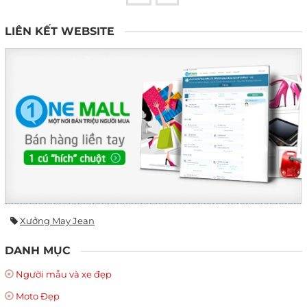
LIÊN KẾT WEBSITE
Xưởng May Jean
DANH MỤC
Người mẫu và xe đẹp
Moto Đẹp