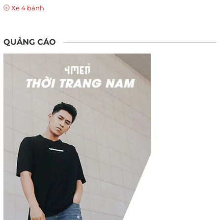
Xe 4 bánh
QUẢNG CÁO