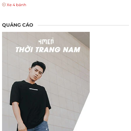
Xe 4 bánh
QUẢNG CÁO