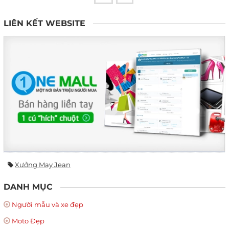
LIÊN KẾT WEBSITE
Xưởng May Jean
DANH MỤC
Người mẫu và xe đẹp
Moto Đẹp