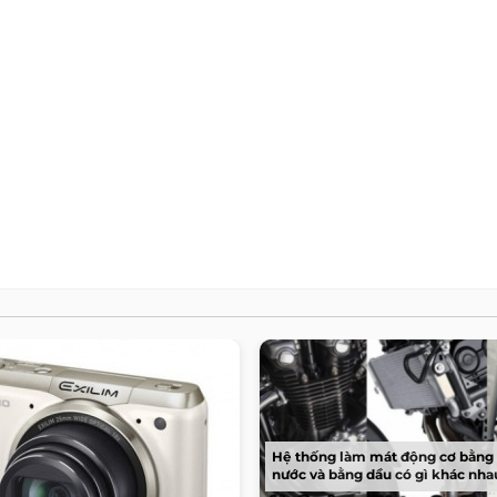
Hệ thống làm mát động cơ bằng 
nước và bằng dầu có gì khác nha