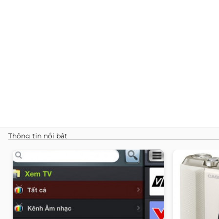
Thông tin nổi bật