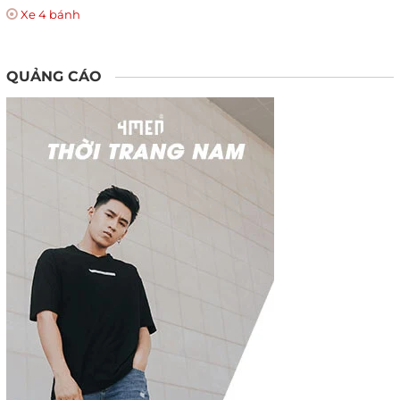
Xe 4 bánh
QUẢNG CÁO