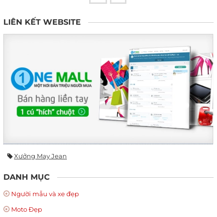
LIÊN KẾT WEBSITE
Xưởng May Jean
DANH MỤC
Người mẫu và xe đẹp
Moto Đẹp