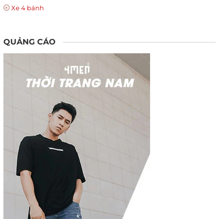
Xe 4 bánh
QUẢNG CÁO