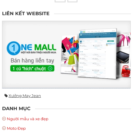
LIÊN KẾT WEBSITE
Xưởng May Jean
DANH MỤC
Người mẫu và xe đẹp
Moto Đẹp