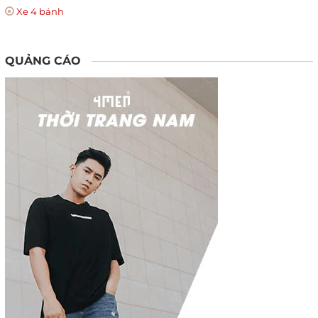
Xe 4 bánh
QUẢNG CÁO