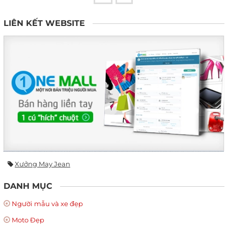
LIÊN KẾT WEBSITE
Xưởng May Jean
DANH MỤC
Người mẫu và xe đẹp
Moto Đẹp