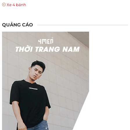
Xe 4 bánh
QUẢNG CÁO