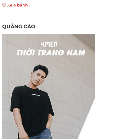
Xe 4 bánh
QUẢNG CÁO