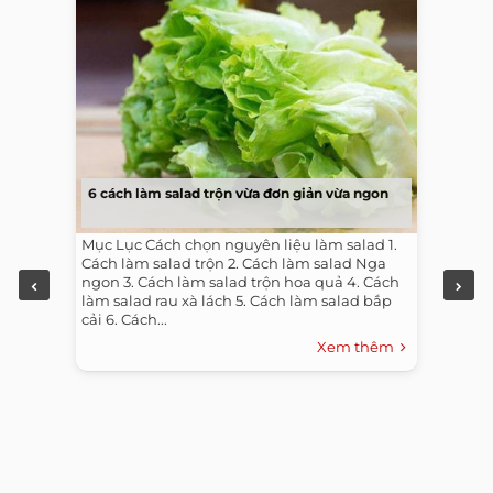
6 cách làm salad trộn vừa đơn giản vừa ngon
Mục Lục Cách chọn nguyên liệu làm salad 1.
Cách làm salad trộn 2. Cách làm salad Nga
ngon 3. Cách làm salad trộn hoa quả 4. Cách
làm salad rau xà lách 5. Cách làm salad bắp
cải 6. Cách...
Xem thêm