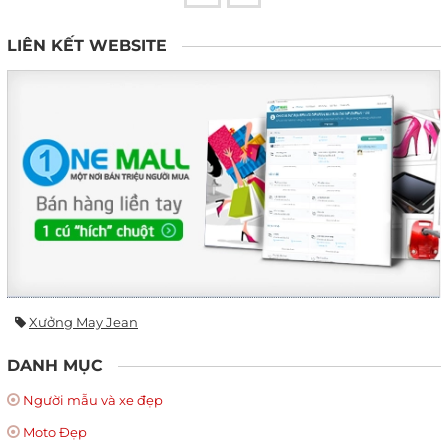
LIÊN KẾT WEBSITE
Xưởng May Jean
DANH MỤC
Người mẫu và xe đẹp
Moto Đẹp