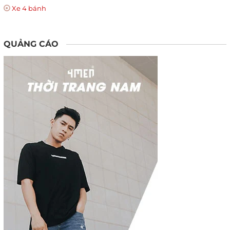
Xe 4 bánh
QUẢNG CÁO