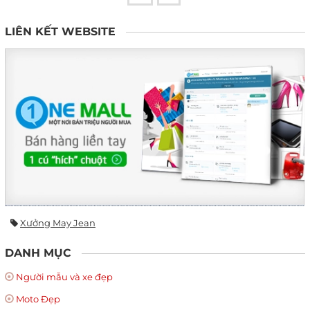
LIÊN KẾT WEBSITE
Xưởng May Jean
DANH MỤC
Người mẫu và xe đẹp
Moto Đẹp