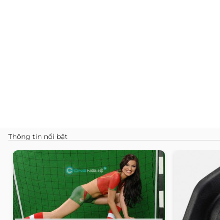
Thông tin nổi bật