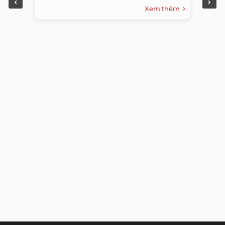
Xem thêm