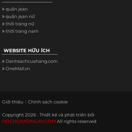
quần jean
quần jean nữ
thời trang nữ
thời trang nam
WEBSITE HỮU ÍCH
Danhsachcuahang.com
OneMall.vn
Giới thiệu
Chính sách cookie
Copyright 2026 · Thiết kế và phát triển bởi
HOCHOIMOINGAY.COM
All rights reserved