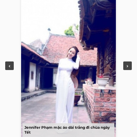
Jennifer Phạm mặc áo dài trắng đi chùa ngày
Tết