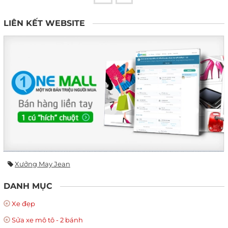
LIÊN KẾT WEBSITE
Xưởng May Jean
DANH MỤC
Xe đẹp
Sửa xe mô tô - 2 bánh