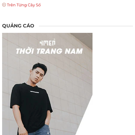
Trên Từng Cây Số
QUẢNG CÁO