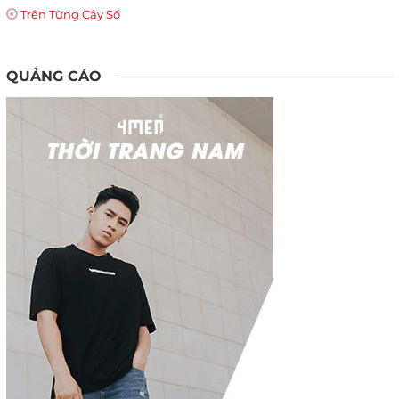
Trên Từng Cây Số
QUẢNG CÁO