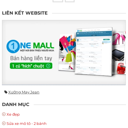
LIÊN KẾT WEBSITE
Xưởng May Jean
DANH MỤC
Xe đẹp
Sửa xe mô tô - 2 bánh