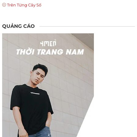
Trên Từng Cây Số
QUẢNG CÁO