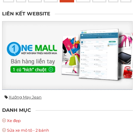
LIÊN KẾT WEBSITE
Xưởng May Jean
DANH MỤC
Xe đẹp
Sửa xe mô tô - 2 bánh