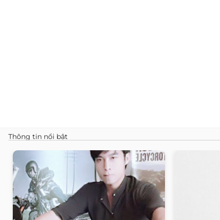
Thông tin nổi bật