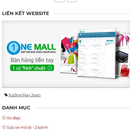
LIÊN KẾT WEBSITE
Xưởng May Jean
DANH MỤC
Xe đẹp
Sửa xe mô tô - 2 bánh