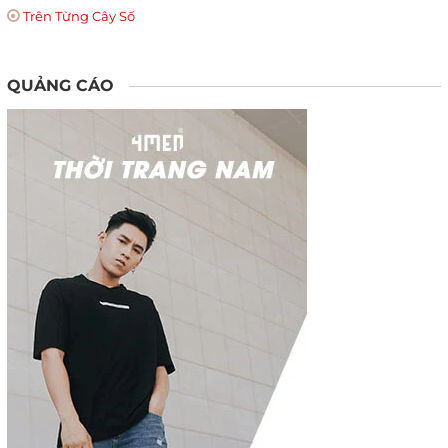
Trên Từng Cây Số
QUẢNG CÁO