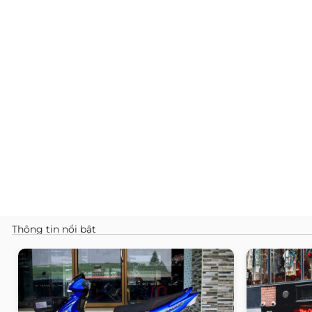
Thông tin nổi bật