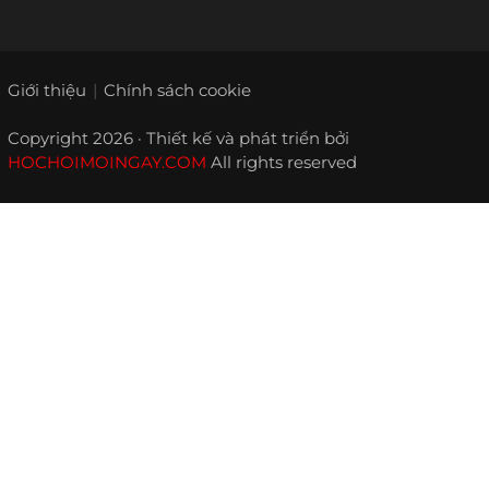
Giới thiệu
Chính sách cookie
Copyright 2026 · Thiết kế và phát triển bởi
HOCHOIMOINGAY.COM
All rights reserved