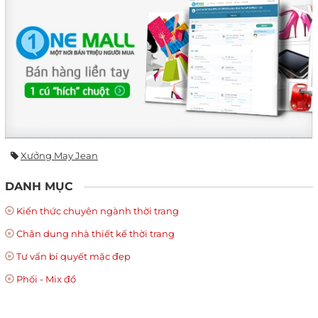
Xưởng May Jean
DANH MỤC
Kiến thức chuyên ngành thời trang
Chân dung nhà thiết kế thời trang
Tư vấn bí quyết mặc đẹp
Phối - Mix đồ