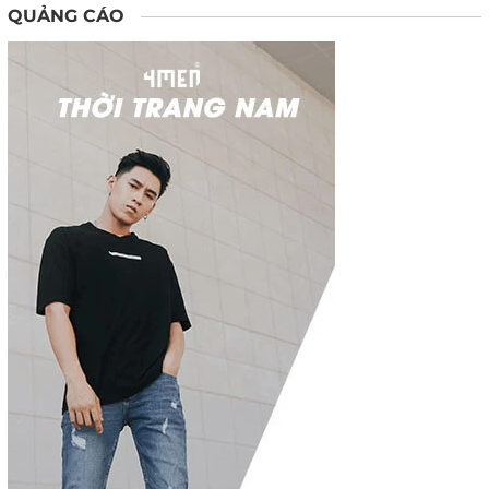
QUẢNG CÁO