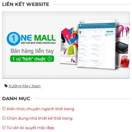
LIÊN KẾT WEBSITE
Xưởng May Jean
DANH MỤC
Kiến thức chuyên ngành thời trang
Chân dung nhà thiết kế thời trang
Tư vấn bí quyết mặc đẹp