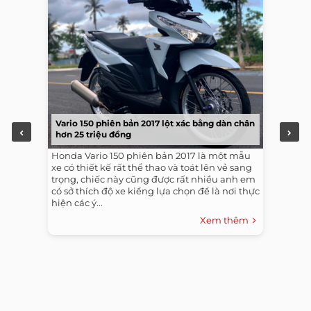
Vario 150 phiên bản 2017 lột xác bằng dàn chân
hơn 25 triệu đồng
Honda Vario 150 phiên bản 2017 là một mẫu
xe có thiết kế rất thể thao và toát lên vẻ sang
trọng, chiếc này cũng được rất nhiều anh em
có sở thích độ xe kiểng lựa chọn để là nơi thực
hiện các ý...
Xem thêm