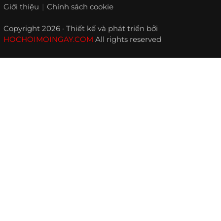
Giới thiệu
Chính sách cookie
Copyright 2026 · Thiết kế và phát triển bởi
HOCHOIMOINGAY.COM
All rights reserved