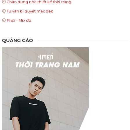
Chân dung nhà thiết kế thời trang
Tư vấn bí quyết mặc đẹp
Phối - Mix đồ
QUẢNG CÁO