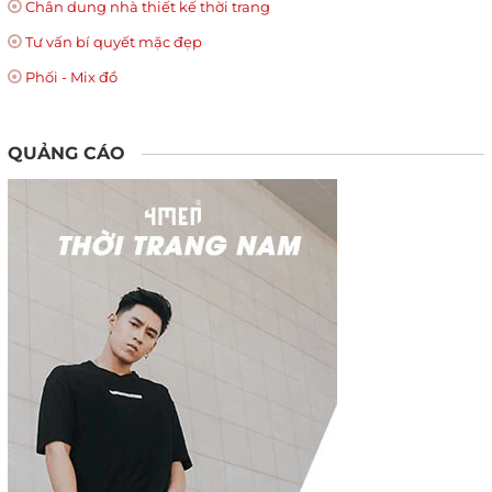
Chân dung nhà thiết kế thời trang
Tư vấn bí quyết mặc đẹp
Phối - Mix đồ
QUẢNG CÁO