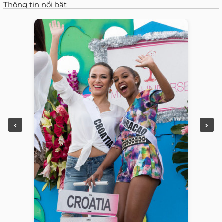
Thông tin nổi bật