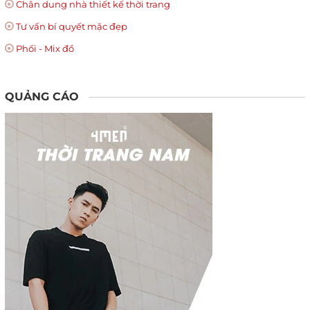
Chân dung nhà thiết kế thời trang
Tư vấn bí quyết mặc đẹp
Phối - Mix đồ
QUẢNG CÁO