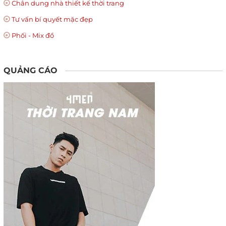
Chân dung nhà thiết kế thời trang
Tư vấn bí quyết mặc đẹp
Phối - Mix đồ
QUẢNG CÁO