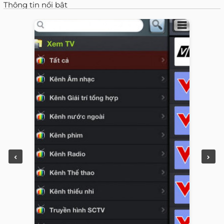
Thông tin nổi bật